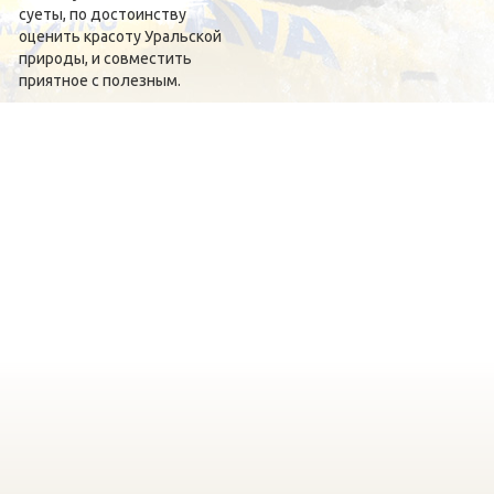
суеты, по достоинству
оценить красоту Уральской
природы, и совместить
приятное с полезным.