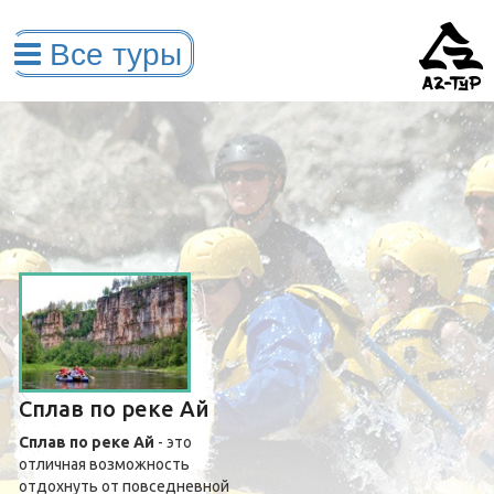
Сплав по реке Ай
Сплав по реке Ай
- это
отличная возможность
отдохнуть от повседневной