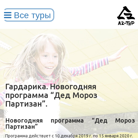
Гардарика. Новогодняя
программа “Дед Мороз
Партизан”.
Новогодняя программа “Дед Мороз
Партизан”
Программа действует с 10 декабря 2019 г. по 15 января 2020 г.