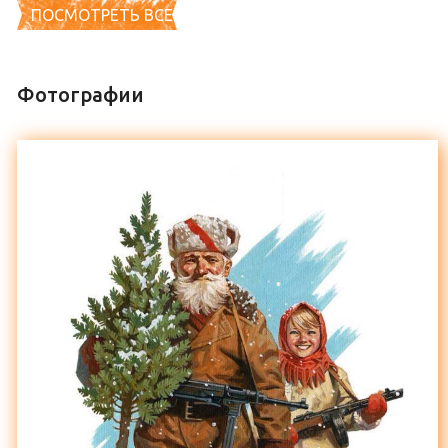
ПОСМОТРЕТЬ ВСЕ
Фотографии