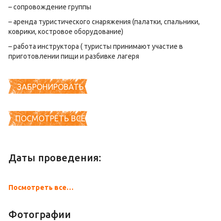
– сопровождение группы
– аренда туристического снаряжения (палатки, спальники,
коврики, костровое оборудование)
– работа инструктора ( туристы принимают участие в
приготовлении пищи и разбивке лагеря
ЗАБРОНИРОВАТЬ
ПОСМОТРЕТЬ ВСЕ
Даты проведения:
Посмотреть все…
Фотографии