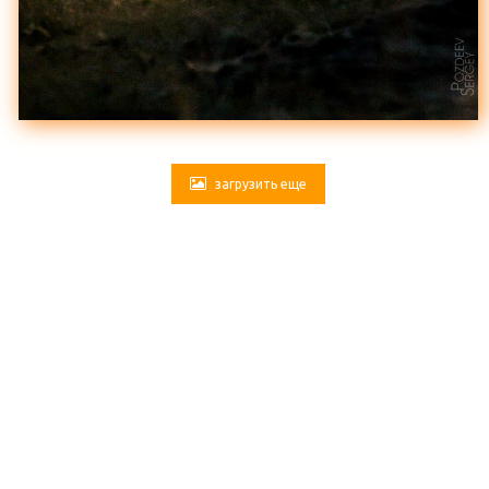
загрузить еще