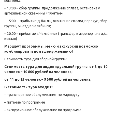
комплекс;
– 13:00 – сбор группы, продолжение сплава, остановка у
артезианской скважины «Фонтан»;
– 15:00 – прибытие д.Лаклы, окончание сплава, перекус, сбор
группы, выезд в Челябинск;
– 20:00 – прибытие в Челябинск (трансфер в аэропорт, на ж/д
вокзал)
Маршрут программы, меню и экскурсии возможно
комбинировать по вашему желанию!
Стоимость тура для сборной группы:
Стоимость тура для индивидуальной группы от 5 до 10
человек – 10 800 рублей на человека;
от 11 до 15 человек – 9 500 рублей на человека;
В стоимость тура входит:
– транспортное обслуживание по маршруту
– питание по программе
– экскурсионное обслуживание по программе