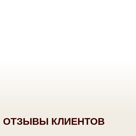
ОТЗЫВЫ КЛИЕНТОВ