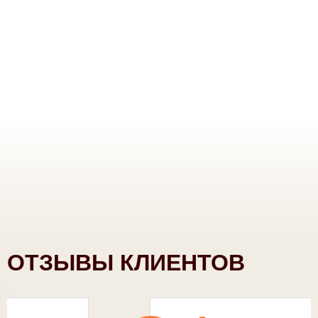
ОТЗЫВЫ КЛИЕНТОВ