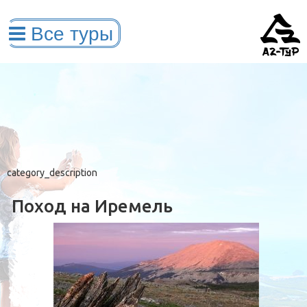
category_description
Поход на Иремель