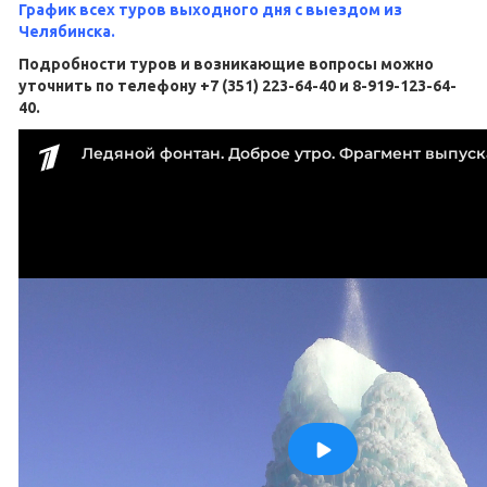
График всех туров выходного дня с выездом из
Челябинска.
Подробности туров и возникающие вопросы можно
уточнить по телефону +7 (351) 223-64-40 и 8-919-123-64-
40.